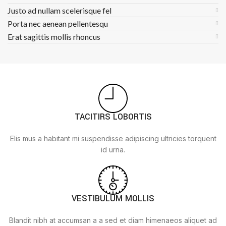
Justo ad nullam scelerisque fel
Porta nec aenean pellentesqu
Erat sagittis mollis rhoncus
TACITIRS LOBORTIS
Elis mus a habitant mi suspendisse adipiscing ultricies torquent
id urna.
VESTIBULUM MOLLIS
Blandit nibh at accumsan a a sed et diam himenaeos aliquet ad