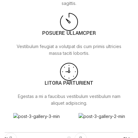
sagittis.
POSUERE ULLAMCPER
Vestibulum feugiat a volutpat dis cum primis ultricies
massa taciti lobortis.
LITORA PARTURIENT
Egestas a mi a faucibus vestibulum vestibulum nam
aliquet adipiscing.